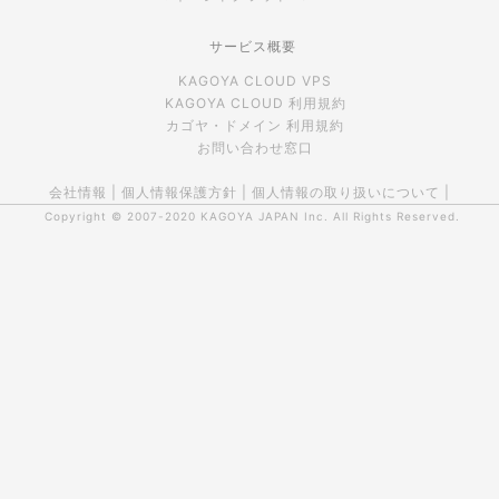
サービス概要
KAGOYA CLOUD VPS
KAGOYA CLOUD 利用規約
カゴヤ・ドメイン 利用規約
お問い合わせ窓口
会社情報
|
個人情報保護方針
|
個人情報の取り扱いについて
|
Copyright © 2007-2020
KAGOYA JAPAN Inc.
All Rights Reserved.