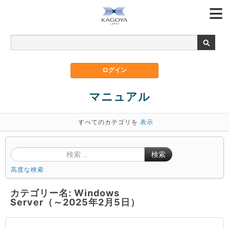
マニュアル
すべてのカテゴリを
表示
検索
高度な検索
カテゴリー名: Windows
Server（～2025年2月5日）