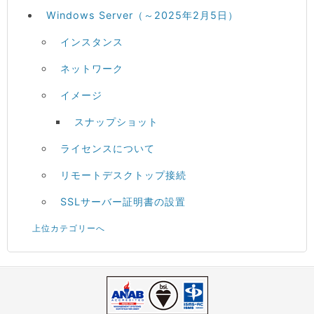
Windows Server（～2025年2月5日）
インスタンス
ネットワーク
イメージ
スナップショット
ライセンスについて
リモートデスクトップ接続
SSLサーバー証明書の設置
上位カテゴリーへ