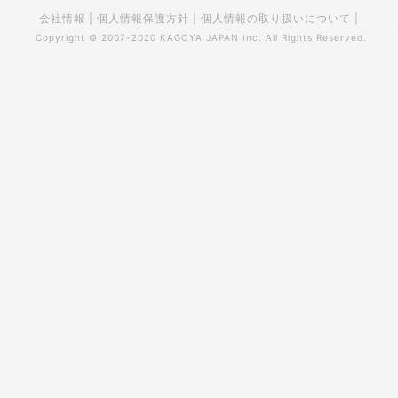
会社情報
|
個人情報保護方針
|
個人情報の取り扱いについて
|
Copyright © 2007-2020
KAGOYA JAPAN Inc.
All Rights Reserved.