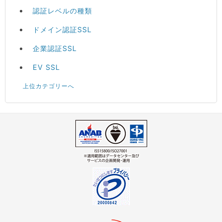
認証レベルの種類
ドメイン認証SSL
企業認証SSL
EV SSL
上位カテゴリーへ