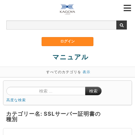
マニュアル
すべてのカテゴリを
表示
検索
高度な検索
カテゴリー名: SSLサーバー証明書の
種別