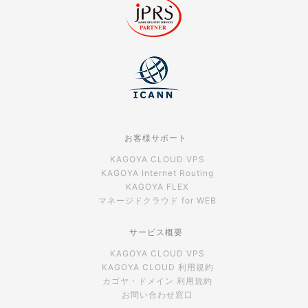
お客様サポート
KAGOYA CLOUD VPS
KAGOYA Internet Routing
KAGOYA FLEX
マネージドクラウド for WEB
サービス概要
KAGOYA CLOUD VPS
KAGOYA CLOUD 利用規約
カゴヤ・ドメイン 利用規約
お問い合わせ窓口