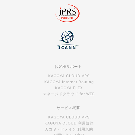
お客様サポート
KAGOYA CLOUD VPS
KAGOYA Internet Routing
KAGOYA FLEX
マネージドクラウド for WEB
サービス概要
KAGOYA CLOUD VPS
KAGOYA CLOUD 利用規約
カゴヤ・ドメイン 利用規約