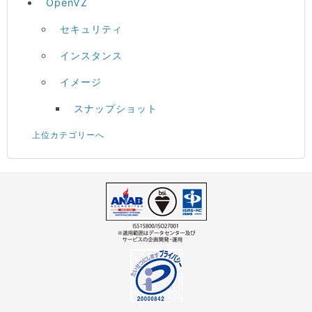
OpenVZ
セキュリティ
インスタンス
イメージ
スナップショット
上位カテゴリーへ