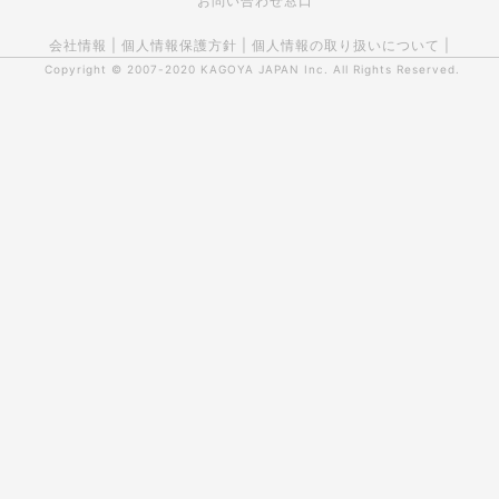
お問い合わせ窓口
会社情報
|
個人情報保護方針
|
個人情報の取り扱いについて
|
Copyright © 2007-2020
KAGOYA JAPAN Inc.
All Rights Reserved.