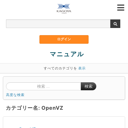
マニュアル
すべてのカテゴリを
表示
検索
高度な検索
カテゴリー名: OpenVZ