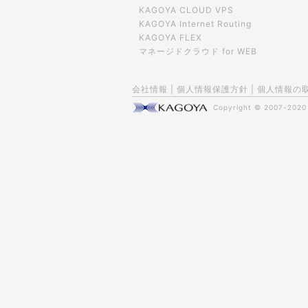
KAGOYA CLOUD VPS
KAGOYA Internet Routing
KAGOYA FLEX
マネージドクラウド for WEB
会社情報
|
個人情報保護方針
|
個人情報の
Copyright © 2007-202