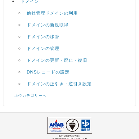
ドメイン
他社管理ドメインの利用
ドメインの新規取得
ドメインの移管
ドメインの管理
ドメインの更新・廃止・復旧
DNSレコードの設定
ドメインの正引き・逆引き設定
上位カテゴリーへ