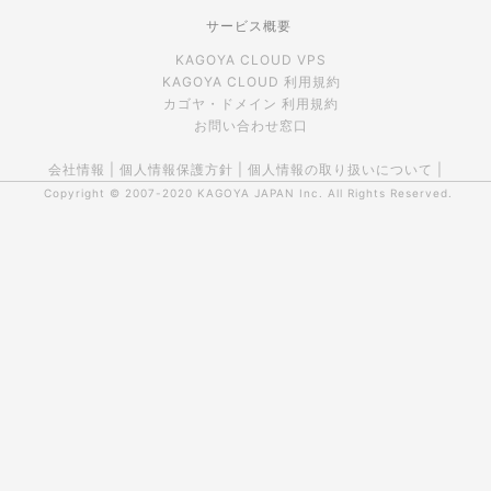
サービス概要
KAGOYA CLOUD VPS
KAGOYA CLOUD 利用規約
カゴヤ・ドメイン 利用規約
お問い合わせ窓口
会社情報
|
個人情報保護方針
|
個人情報の取り扱いについて
|
Copyright © 2007-2020
KAGOYA JAPAN Inc.
All Rights Reserved.