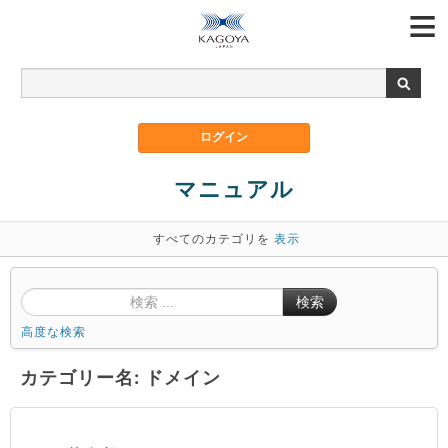
マニュアル
すべてのカテゴリを
表示
検索
高度な検索
カテゴリー名: ドメイン