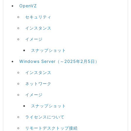
OpenVZ
セキュリティ
インスタンス
イメージ
スナップショット
Windows Server（～2025年2月5日）
インスタンス
ネットワーク
イメージ
スナップショット
ライセンスについて
リモートデスクトップ接続