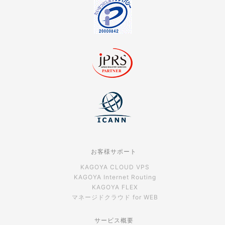
お客様サポート
KAGOYA CLOUD VPS
KAGOYA Internet Routing
KAGOYA FLEX
マネージドクラウド for WEB
サービス概要