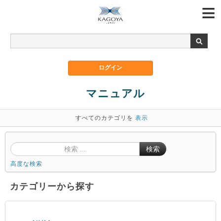
マニュアル
すべてのカテゴリを
表示
検索
高度な検索
カテゴリーから探す