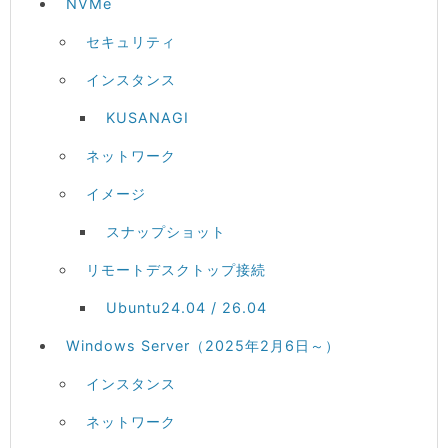
NVMe
セキュリティ
インスタンス
KUSANAGI
ネットワーク
イメージ
スナップショット
リモートデスクトップ接続
Ubuntu24.04 / 26.04
Windows Server（2025年2月6日～）
インスタンス
ネットワーク