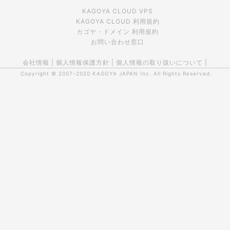
KAGOYA CLOUD VPS
KAGOYA CLOUD 利用規約
カゴヤ・ドメイン 利用規約
お問い合わせ窓口
会社情報
|
個人情報保護方針
|
個人情報の取り扱いについて
|
Copyright © 2007-2020
KAGOYA JAPAN Inc.
All Rights Reserved.