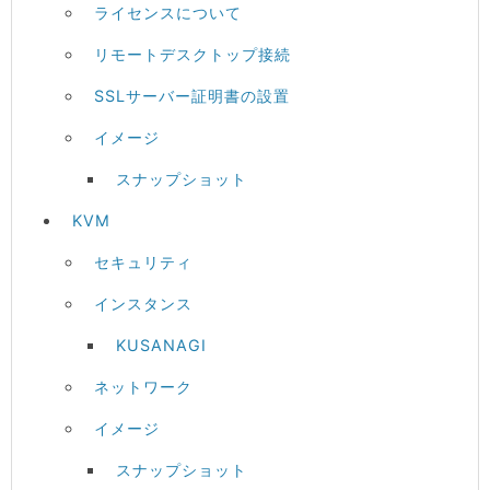
ライセンスについて
リモートデスクトップ接続
SSLサーバー証明書の設置
イメージ
スナップショット
KVM
セキュリティ
インスタンス
KUSANAGI
ネットワーク
イメージ
スナップショット