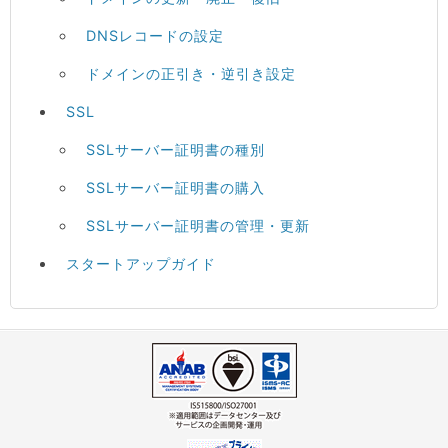
DNSレコードの設定
ドメインの正引き・逆引き設定
SSL
SSLサーバー証明書の種別
SSLサーバー証明書の購入
SSLサーバー証明書の管理・更新
スタートアップガイド