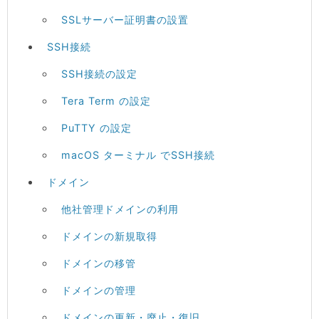
SSLサーバー証明書の設置
SSH接続
SSH接続の設定
Tera Term の設定
PuTTY の設定
macOS ターミナル でSSH接続
ドメイン
他社管理ドメインの利用
ドメインの新規取得
ドメインの移管
ドメインの管理
ドメインの更新・廃止・復旧