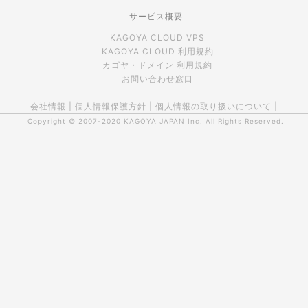
サービス概要
KAGOYA CLOUD VPS
KAGOYA CLOUD 利用規約
カゴヤ・ドメイン 利用規約
お問い合わせ窓口
会社情報
|
個人情報保護方針
|
個人情報の取り扱いについて
|
Copyright © 2007-2020
KAGOYA JAPAN Inc.
All Rights Reserved.