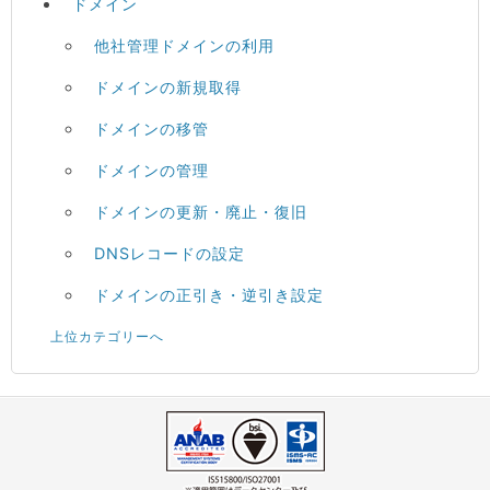
ドメイン
他社管理ドメインの利用
ドメインの新規取得
ドメインの移管
ドメインの管理
ドメインの更新・廃止・復旧
DNSレコードの設定
ドメインの正引き・逆引き設定
上位カテゴリーへ