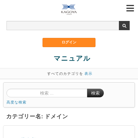
マニュアル
すべてのカテゴリを
表示
検索
高度な検索
カテゴリー名: ドメイン