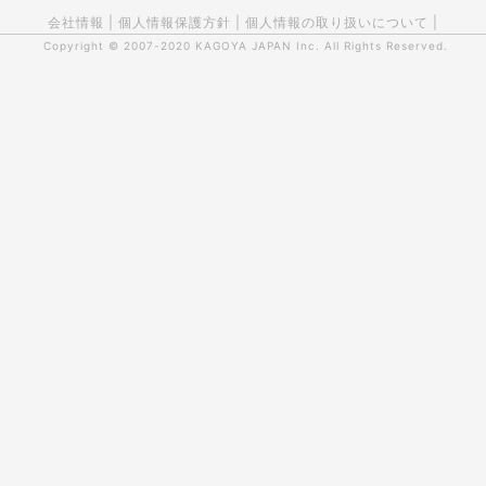
会社情報
|
個人情報保護方針
|
個人情報の取り扱いについて
|
Copyright © 2007-2020
KAGOYA JAPAN Inc.
All Rights Reserved.