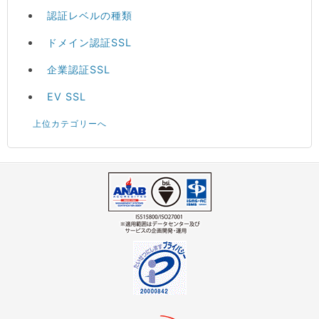
認証レベルの種類
ドメイン認証SSL
企業認証SSL
EV SSL
上位カテゴリーへ