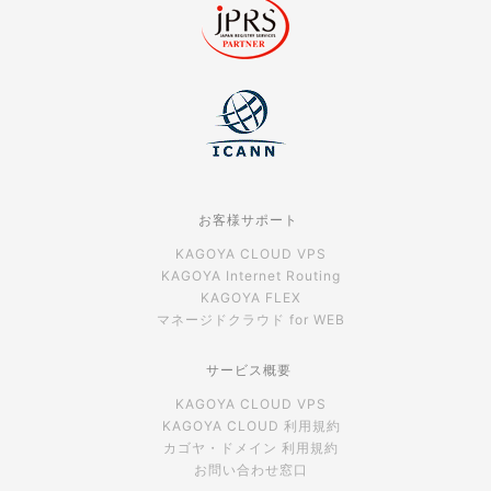
お客様サポート
KAGOYA CLOUD VPS
KAGOYA Internet Routing
KAGOYA FLEX
マネージドクラウド for WEB
サービス概要
KAGOYA CLOUD VPS
KAGOYA CLOUD 利用規約
カゴヤ・ドメイン 利用規約
お問い合わせ窓口