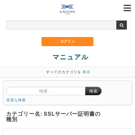
マニュアル
すべてのカテゴリを
表示
検索
高度な検索
カテゴリー名: SSLサーバー証明書の
種別