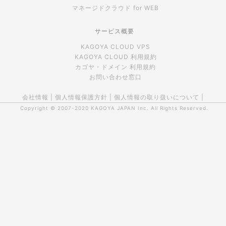
マネージドクラウド for WEB
サービス概要
KAGOYA CLOUD VPS
KAGOYA CLOUD 利用規約
カゴヤ・ドメイン 利用規約
お問い合わせ窓口
会社情報
|
個人情報保護方針
|
個人情報の取り扱いについて
|
Copyright © 2007-2020
KAGOYA JAPAN Inc.
All Rights Reserved.