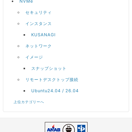
NVMe
セキュリティ
インスタンス
KUSANAGI
ネットワーク
イメージ
スナップショット
リモートデスクトップ接続
Ubuntu24.04 / 26.04
上位カテゴリーへ