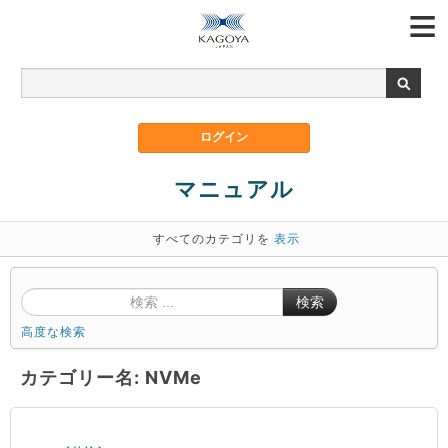
マニュアル
すべてのカテゴリを
表示
検索
高度な検索
カテゴリー名: NVMe