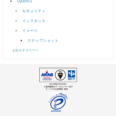
OpenVZ
セキュリティ
インスタンス
イメージ
スナップショット
上位カテゴリーへ