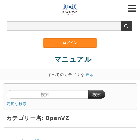
マニュアル
すべてのカテゴリを
表示
検索
高度な検索
カテゴリー名: OpenVZ