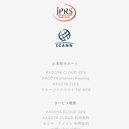
お客様サポート
KAGOYA CLOUD VPS
KAGOYA Internet Routing
KAGOYA FLEX
マネージドクラウド for WEB
サービス概要
KAGOYA CLOUD VPS
KAGOYA CLOUD 利用規約
カゴヤ・ドメイン 利用規約