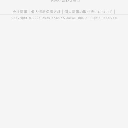
お問い合わせ窓口
会社情報
|
個人情報保護方針
|
個人情報の取り扱いについて
|
Copyright © 2007-2020
KAGOYA JAPAN Inc.
All Rights Reserved.