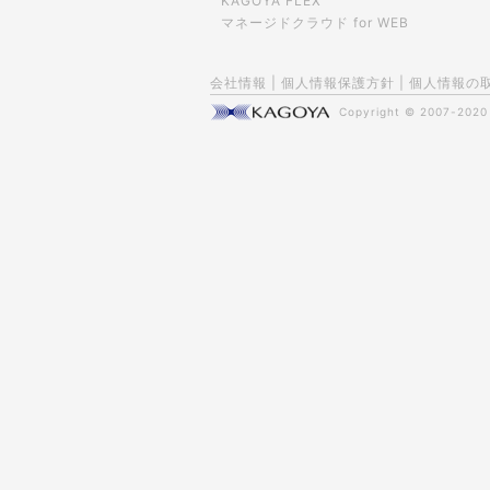
KAGOYA FLEX
マネージドクラウド for WEB
会社情報
|
個人情報保護方針
|
個人情報の
Copyright © 2007-202