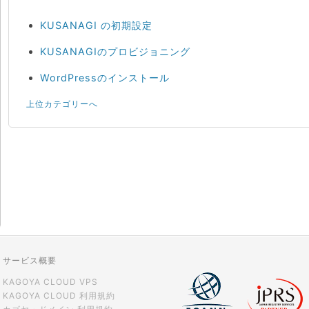
KUSANAGI の初期設定
KUSANAGIのプロビジョニング
WordPressのインストール
上位カテゴリーへ
サービス概要
KAGOYA CLOUD VPS
KAGOYA CLOUD 利用規約