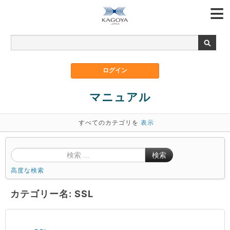
マニュアル
すべてのカテゴリを
表示
検索
高度な検索
カテゴリー名: SSL