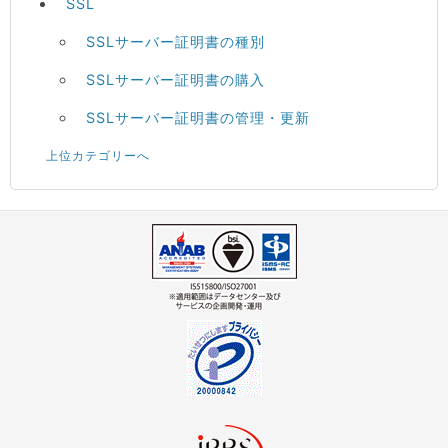
SSL
SSLサーバー証明書の種別
SSLサーバー証明書の購入
SSLサーバー証明書の管理・更新
上位カテゴリーへ