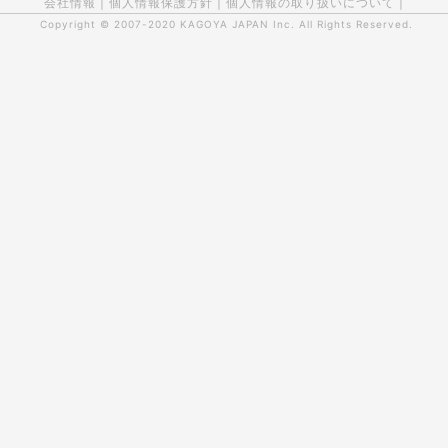
会社情報
|
個人情報保護方針
|
個人情報の取り扱いについて
|
Copyright © 2007-2020
KAGOYA JAPAN Inc.
All Rights Reserved.