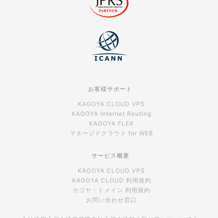
お客様サポート
KAGOYA CLOUD VPS
KAGOYA Internet Routing
KAGOYA FLEX
マネージドクラウド for WEB
サービス概要
KAGOYA CLOUD VPS
KAGOYA CLOUD 利用規約
カゴヤ・ドメイン 利用規約
お問い合わせ窓口