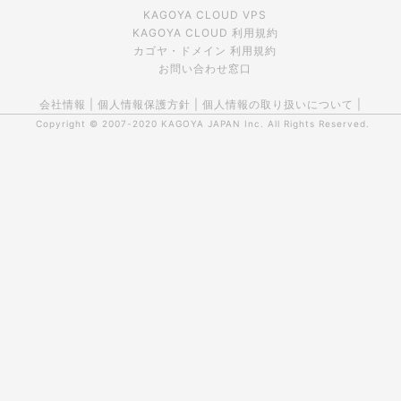
KAGOYA CLOUD VPS
KAGOYA CLOUD 利用規約
カゴヤ・ドメイン 利用規約
お問い合わせ窓口
会社情報
|
個人情報保護方針
|
個人情報の取り扱いについて
|
Copyright © 2007-2020
KAGOYA JAPAN Inc.
All Rights Reserved.