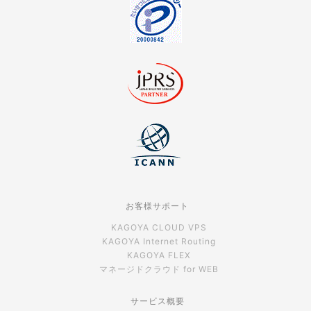
お客様サポート
KAGOYA CLOUD VPS
KAGOYA Internet Routing
KAGOYA FLEX
マネージドクラウド for WEB
サービス概要