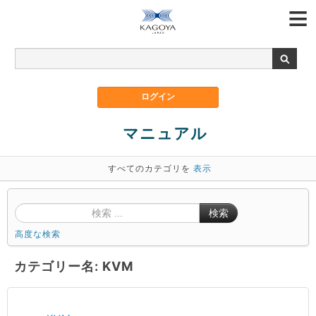
マニュアル
すべてのカテゴリを
表示
検索
高度な検索
カテゴリー名: KVM