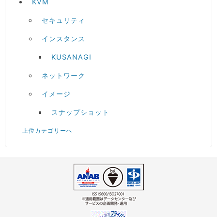
KVM
セキュリティ
インスタンス
KUSANAGI
ネットワーク
イメージ
スナップショット
上位カテゴリーへ