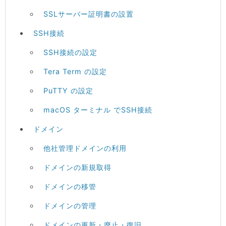
SSLサーバー証明書の設置
SSH接続
SSH接続の設定
Tera Term の設定
PuTTY の設定
macOS ターミナル でSSH接続
ドメイン
他社管理ドメインの利用
ドメインの新規取得
ドメインの移管
ドメインの管理
ドメインの更新・廃止・復旧