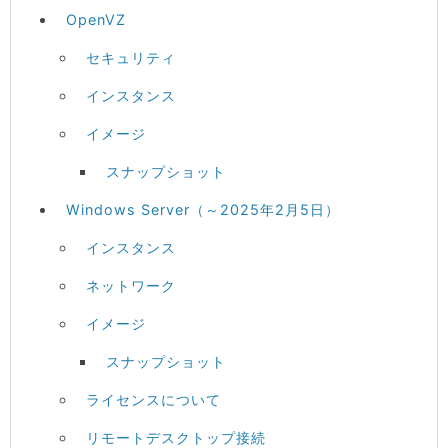
OpenVZ
セキュリティ
インスタンス
イメージ
スナップショット
Windows Server（～2025年2月5日）
インスタンス
ネットワーク
イメージ
スナップショット
ライセンスについて
リモートデスクトップ接続