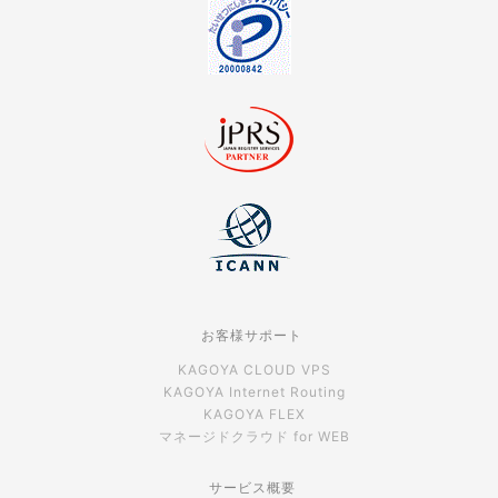
お客様サポート
KAGOYA CLOUD VPS
KAGOYA Internet Routing
KAGOYA FLEX
マネージドクラウド for WEB
サービス概要