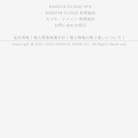
KAGOYA CLOUD VPS
KAGOYA CLOUD 利用規約
カゴヤ・ドメイン 利用規約
お問い合わせ窓口
会社情報
|
個人情報保護方針
|
個人情報の取り扱いについて
|
Copyright © 2007-2020
KAGOYA JAPAN Inc.
All Rights Reserved.