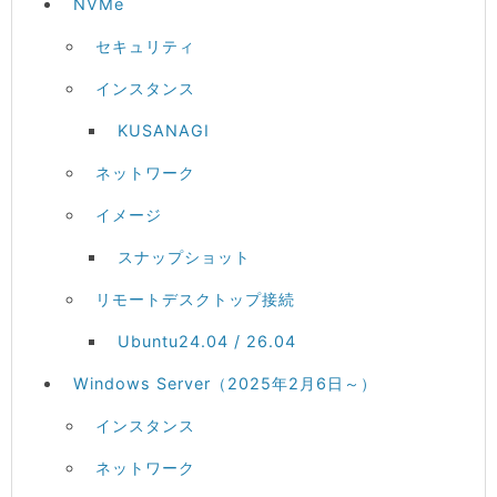
NVMe
セキュリティ
インスタンス
KUSANAGI
ネットワーク
イメージ
スナップショット
リモートデスクトップ接続
Ubuntu24.04 / 26.04
Windows Server（2025年2月6日～）
インスタンス
ネットワーク