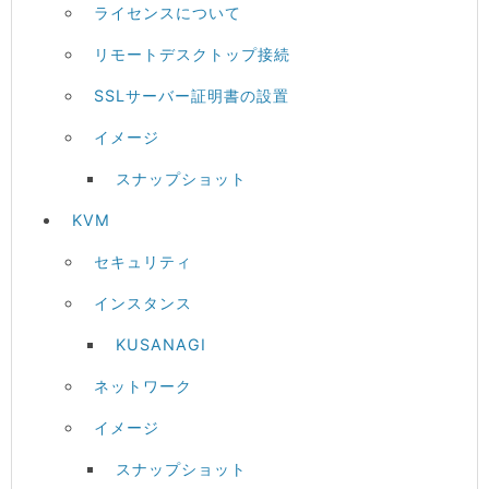
ライセンスについて
リモートデスクトップ接続
SSLサーバー証明書の設置
イメージ
スナップショット
KVM
セキュリティ
インスタンス
KUSANAGI
ネットワーク
イメージ
スナップショット