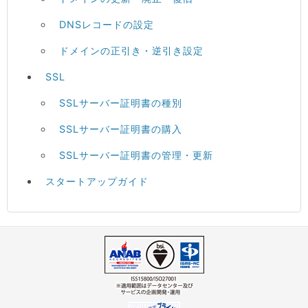
DNSレコードの設定
ドメインの正引き・逆引き設定
SSL
SSLサーバー証明書の種別
SSLサーバー証明書の購入
SSLサーバー証明書の管理・更新
スタートアップガイド