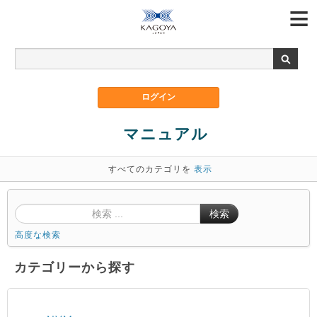
マニュアル
すべてのカテゴリを
表示
検索
高度な検索
カテゴリーから探す