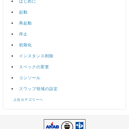
はじめに
起動
再起動
停止
初期化
インスタンス削除
スペックの変更
コンソール
スワップ領域の設定
上位カテゴリーへ