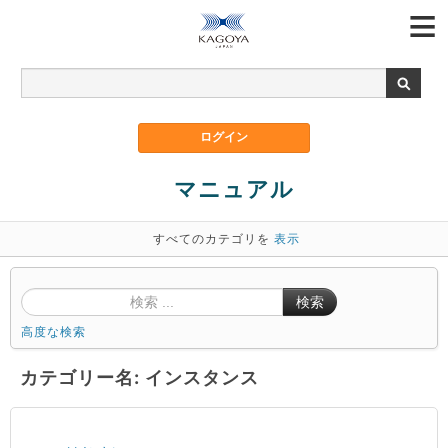
マニュアル
すべてのカテゴリを
表示
検索
高度な検索
カテゴリー名: インスタンス