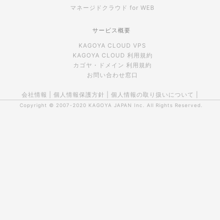
マネージドクラウド for WEB
サービス概要
KAGOYA CLOUD VPS
KAGOYA CLOUD 利用規約
カゴヤ・ドメイン 利用規約
お問い合わせ窓口
会社情報
|
個人情報保護方針
|
個人情報の取り扱いについて
|
Copyright © 2007-2020
KAGOYA JAPAN Inc.
All Rights Reserved.