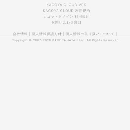
KAGOYA CLOUD VPS
KAGOYA CLOUD 利用規約
カゴヤ・ドメイン 利用規約
お問い合わせ窓口
会社情報
|
個人情報保護方針
|
個人情報の取り扱いについて
|
Copyright © 2007-2020
KAGOYA JAPAN Inc.
All Rights Reserved.