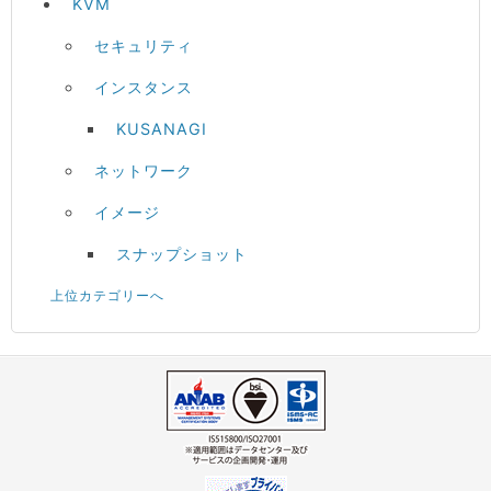
KVM
セキュリティ
インスタンス
KUSANAGI
ネットワーク
イメージ
スナップショット
上位カテゴリーへ