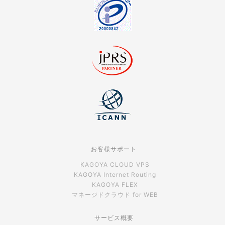
お客様サポート
KAGOYA CLOUD VPS
KAGOYA Internet Routing
KAGOYA FLEX
マネージドクラウド for WEB
サービス概要