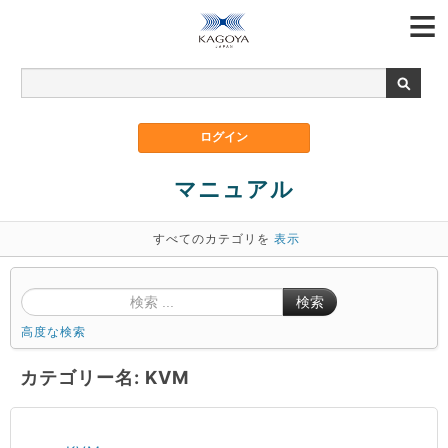
マニュアル
すべてのカテゴリを
表示
検索
高度な検索
カテゴリー名: KVM