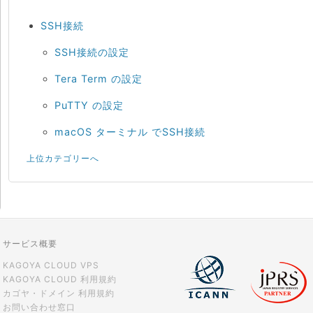
SSH接続
SSH接続の設定
Tera Term の設定
PuTTY の設定
macOS ターミナル でSSH接続
上位カテゴリーへ
サービス概要
KAGOYA CLOUD VPS
KAGOYA CLOUD 利用規約
カゴヤ・ドメイン 利用規約
お問い合わせ窓口