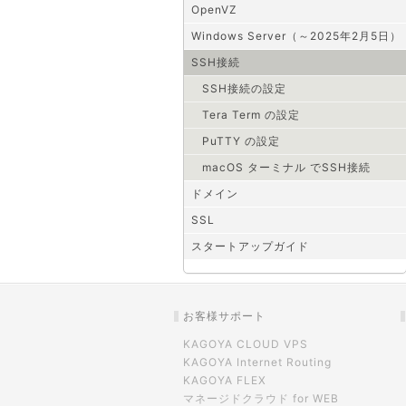
OpenVZ
Windows Server（～2025年2月5日）
SSH接続
SSH接続の設定
Tera Term の設定
PuTTY の設定
macOS ターミナル でSSH接続
ドメイン
SSL
スタートアップガイド
お客様サポート
KAGOYA CLOUD VPS
KAGOYA Internet Routing
KAGOYA FLEX
マネージドクラウド for WEB