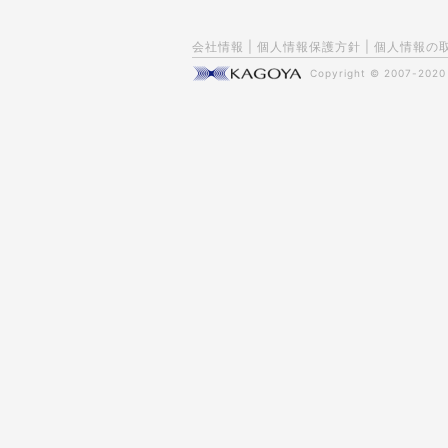
会社情報
|
個人情報保護方針
|
個人情報の
Copyright © 2007-202