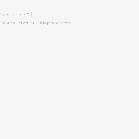
取り扱いについて
|
0
KAGOYA JAPAN Inc.
All Rights Reserved.