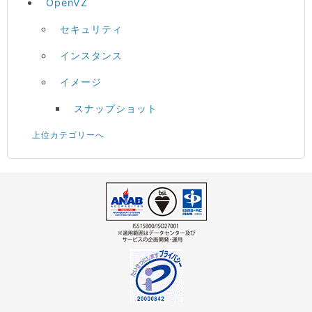
OpenVZ
セキュリティ
インスタンス
イメージ
スナップショット
上位カテゴリーへ