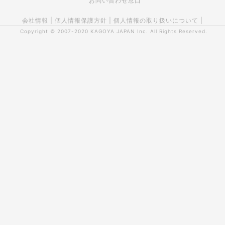
お問い合わせ窓口
会社情報
|
個人情報保護方針
|
個人情報の取り扱いについて
|
Copyright © 2007-2020
KAGOYA JAPAN Inc.
All Rights Reserved.