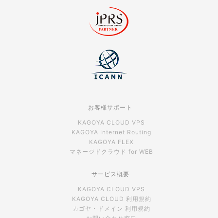
お客様サポート
KAGOYA CLOUD VPS
KAGOYA Internet Routing
KAGOYA FLEX
マネージドクラウド for WEB
サービス概要
KAGOYA CLOUD VPS
KAGOYA CLOUD 利用規約
カゴヤ・ドメイン 利用規約