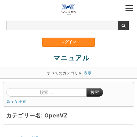
マニュアル
すべてのカテゴリを
表示
検索
高度な検索
カテゴリー名: OpenVZ