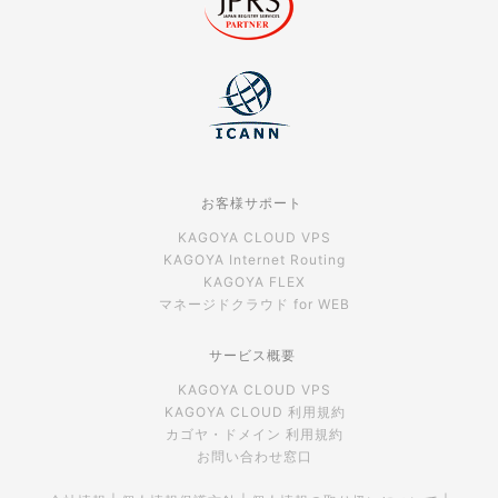
お客様サポート
KAGOYA CLOUD VPS
KAGOYA Internet Routing
KAGOYA FLEX
マネージドクラウド for WEB
サービス概要
KAGOYA CLOUD VPS
KAGOYA CLOUD 利用規約
カゴヤ・ドメイン 利用規約
お問い合わせ窓口