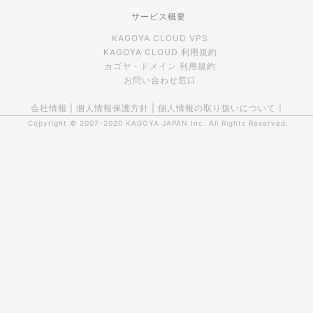
サービス概要
KAGOYA CLOUD VPS
KAGOYA CLOUD 利用規約
カゴヤ・ドメイン 利用規約
お問い合わせ窓口
会社情報
|
個人情報保護方針
|
個人情報の取り扱いについて
|
Copyright © 2007-2020
KAGOYA JAPAN Inc.
All Rights Reserved.