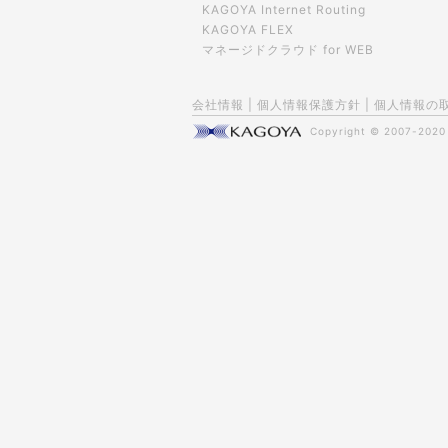
KAGOYA Internet Routing
KAGOYA FLEX
マネージドクラウド for WEB
会社情報
|
個人情報保護方針
|
個人情報の
Copyright © 2007-202