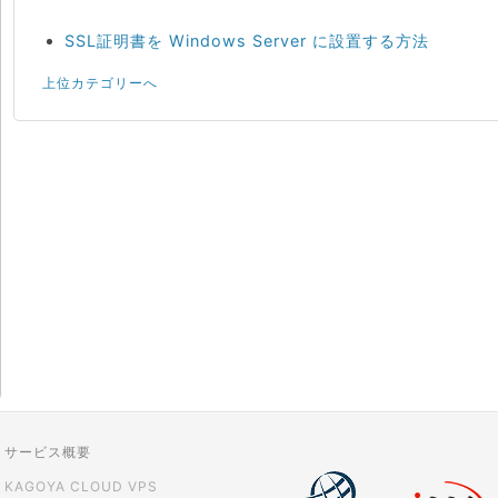
SSL証明書を Windows Server に設置する方法
上位カテゴリーへ
サービス概要
KAGOYA CLOUD VPS