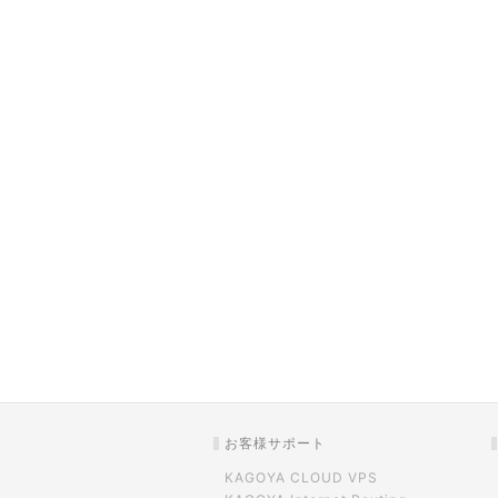
お客様サポート
KAGOYA CLOUD VPS