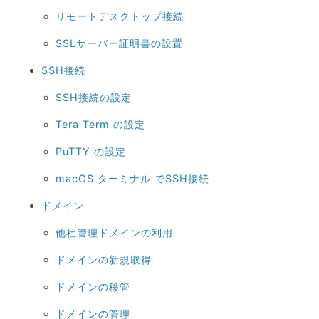
リモートデスクトップ接続
SSLサーバー証明書の設置
SSH接続
SSH接続の設定
Tera Term の設定
PuTTY の設定
macOS ターミナル でSSH接続
ドメイン
他社管理ドメインの利用
ドメインの新規取得
ドメインの移管
ドメインの管理