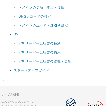
ドメインの更新・廃止・復旧
DNSレコードの設定
ドメインの正引き・逆引き設定
SSL
SSLサーバー証明書の種別
SSLサーバー証明書の購入
SSLサーバー証明書の管理・更新
スタートアップガイド
サービス概要
KAGOYA CLOUD VPS