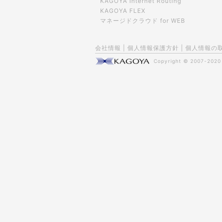
KAGOYA Internet Routing
KAGOYA FLEX
マネージドクラウド for WEB
会社情報
|
個人情報保護方針
|
個人情報の
Copyright © 2007-202