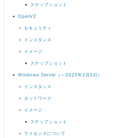
スナップショット
OpenVZ
セキュリティ
インスタンス
イメージ
スナップショット
Windows Server（～2025年2月5日）
インスタンス
ネットワーク
イメージ
スナップショット
ライセンスについて