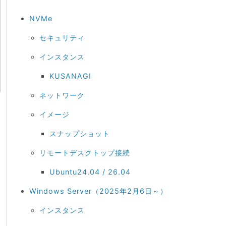
NVMe
セキュリティ
インスタンス
KUSANAGI
ネットワーク
イメージ
スナップショット
リモートデスクトップ接続
Ubuntu24.04 / 26.04
Windows Server（2025年2月6日～）
インスタンス