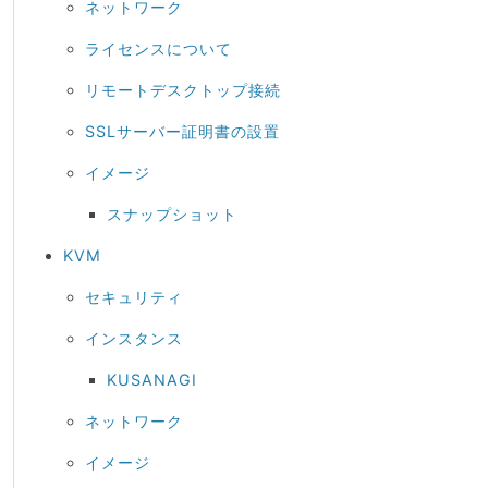
ネットワーク
ライセンスについて
リモートデスクトップ接続
SSLサーバー証明書の設置
イメージ
スナップショット
KVM
セキュリティ
インスタンス
KUSANAGI
ネットワーク
イメージ