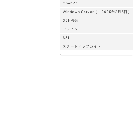
OpenVZ
Windows Server（～2025年2月5日）
SSH接続
ドメイン
SSL
スタートアップガイド