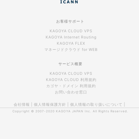
お客様サポート
KAGOYA CLOUD VPS
KAGOYA Internet Routing
KAGOYA FLEX
マネージドクラウド for WEB
サービス概要
KAGOYA CLOUD VPS
KAGOYA CLOUD 利用規約
カゴヤ・ドメイン 利用規約
お問い合わせ窓口
会社情報
|
個人情報保護方針
|
個人情報の取り扱いについて
|
Copyright © 2007-2020
KAGOYA JAPAN Inc.
All Rights Reserved.