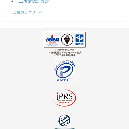
二段階認証設定
上位カテゴリーへ