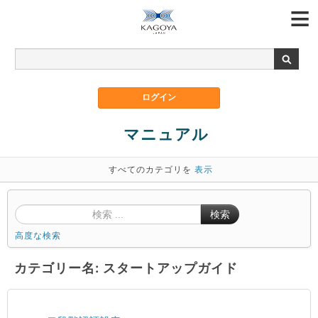
マニュアル
すべてのカテゴリを
表示
検索
高度な検索
カテゴリー名: スタートアップガイド