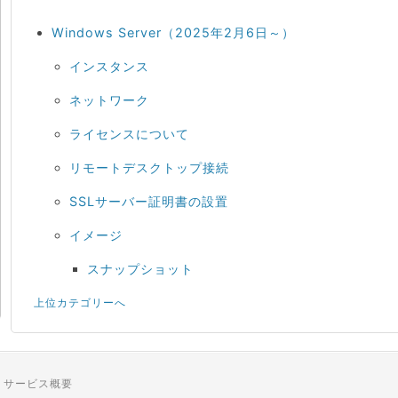
Windows Server（2025年2月6日～）
インスタンス
ネットワーク
ライセンスについて
リモートデスクトップ接続
SSLサーバー証明書の設置
イメージ
スナップショット
上位カテゴリーへ
サービス概要