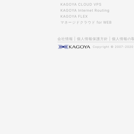
KAGOYA CLOUD VPS
KAGOYA Internet Routing
KAGOYA FLEX
マネージドクラウド for WEB
会社情報
|
個人情報保護方針
|
個人情報の
Copyright © 2007-202