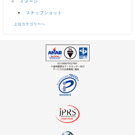
イメージ
スナップショット
上位カテゴリーへ