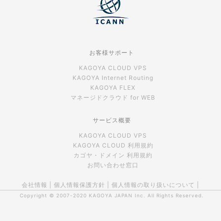
お客様サポート
KAGOYA CLOUD VPS
KAGOYA Internet Routing
KAGOYA FLEX
マネージドクラウド for WEB
サービス概要
KAGOYA CLOUD VPS
KAGOYA CLOUD 利用規約
カゴヤ・ドメイン 利用規約
お問い合わせ窓口
会社情報
|
個人情報保護方針
|
個人情報の取り扱いについて
|
Copyright © 2007-2020
KAGOYA JAPAN Inc.
All Rights Reserved.