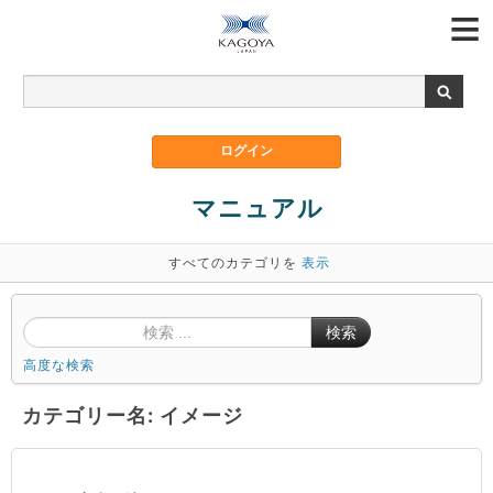
マニュアル
すべてのカテゴリを
表示
検索
高度な検索
カテゴリー名: イメージ