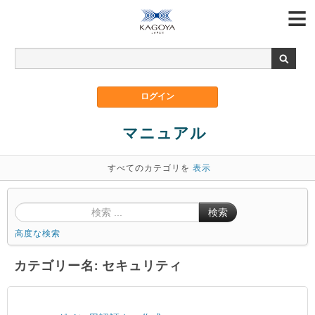
マニュアル
すべてのカテゴリを
表示
検索
高度な検索
カテゴリー名: セキュリティ