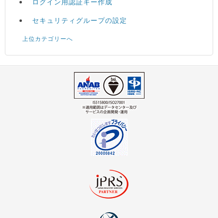
ログイン用認証キー作成
セキュリティグループの設定
上位カテゴリーへ