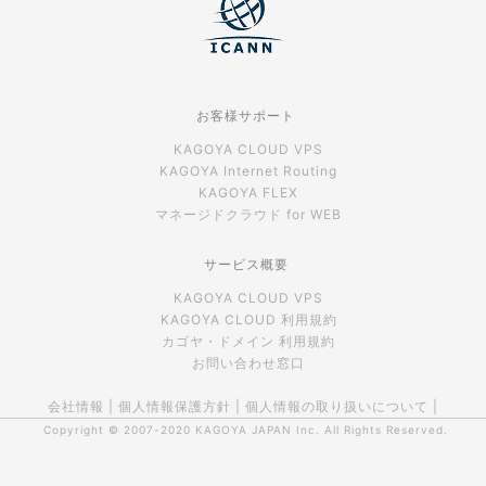
お客様サポート
KAGOYA CLOUD VPS
KAGOYA Internet Routing
KAGOYA FLEX
マネージドクラウド for WEB
サービス概要
KAGOYA CLOUD VPS
KAGOYA CLOUD 利用規約
カゴヤ・ドメイン 利用規約
お問い合わせ窓口
会社情報
|
個人情報保護方針
|
個人情報の取り扱いについて
|
Copyright © 2007-2020
KAGOYA JAPAN Inc.
All Rights Reserved.