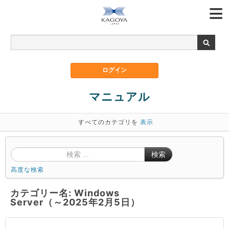
マニュアル
すべてのカテゴリを
表示
検索
高度な検索
カテゴリー名: Windows
Server（～2025年2月5日）