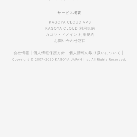
サービス概要
KAGOYA CLOUD VPS
KAGOYA CLOUD 利用規約
カゴヤ・ドメイン 利用規約
お問い合わせ窓口
会社情報
|
個人情報保護方針
|
個人情報の取り扱いについて
|
Copyright © 2007-2020
KAGOYA JAPAN Inc.
All Rights Reserved.