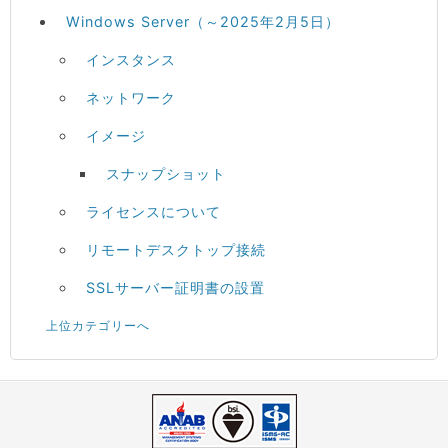
Windows Server（～2025年2月5日）
インスタンス
ネットワーク
イメージ
スナップショット
ライセンスについて
リモートデスクトップ接続
SSLサーバー証明書の設置
上位カテゴリーへ