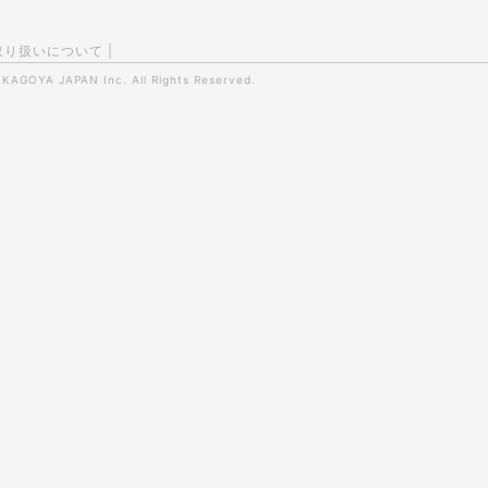
取り扱いについて
|
0
KAGOYA JAPAN Inc.
All Rights Reserved.