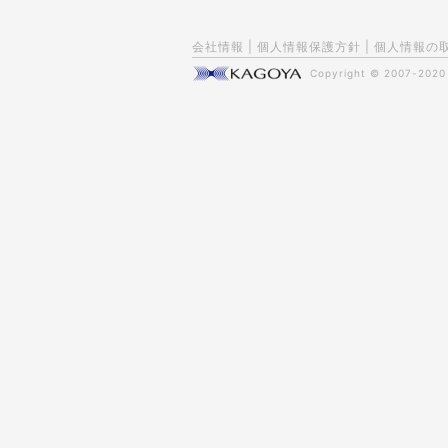
会社情報
|
個人情報保護方針
|
個人情報の
Copyright © 2007-202