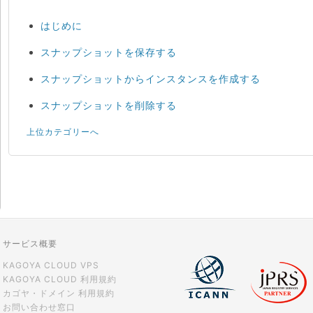
はじめに
スナップショットを保存する
スナップショットからインスタンスを作成する
スナップショットを削除する
上位カテゴリーへ
サービス概要
KAGOYA CLOUD VPS
KAGOYA CLOUD 利用規約
カゴヤ・ドメイン 利用規約
お問い合わせ窓口