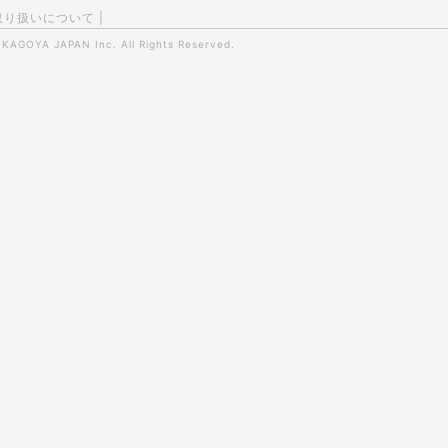
取り扱いについて
|
0
KAGOYA JAPAN Inc.
All Rights Reserved.