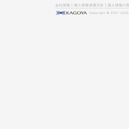
会社情報
|
個人情報保護方針
|
個人情報の
Copyright © 2007-202