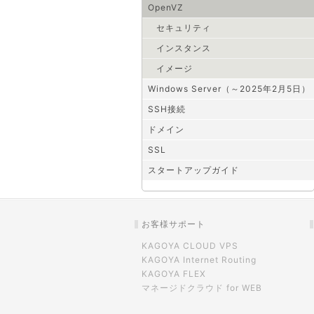
OpenVZ
セキュリティ
インスタンス
イメージ
Windows Server（～2025年2月5日）
SSH接続
ドメイン
SSL
スタートアップガイド
お客様サポート
KAGOYA CLOUD VPS
KAGOYA Internet Routing
KAGOYA FLEX
マネージドクラウド for WEB