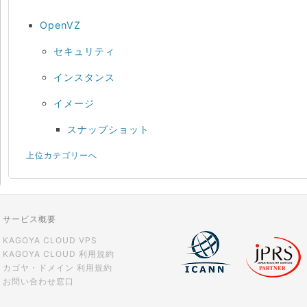
OpenVZ
セキュリティ
インスタンス
イメージ
スナップショット
上位カテゴリーへ
サービス概要
KAGOYA CLOUD VPS
KAGOYA CLOUD 利用規約
カゴヤ・ドメイン 利用規約
お問い合わせ窓口