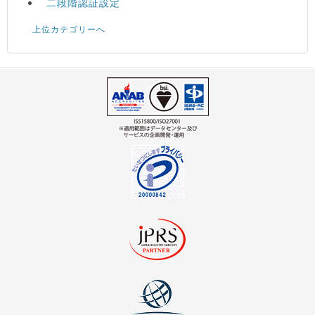
二段階認証設定
上位カテゴリーへ