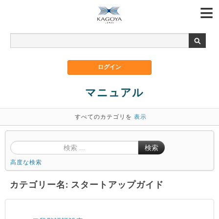
マニュアル
すべてのカテゴリを
表示
検索
高度な検索
カテゴリー名: スタートアップガイド