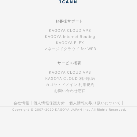
お客様サポート
KAGOYA CLOUD VPS
KAGOYA Internet Routing
KAGOYA FLEX
マネージドクラウド for WEB
サービス概要
KAGOYA CLOUD VPS
KAGOYA CLOUD 利用規約
カゴヤ・ドメイン 利用規約
お問い合わせ窓口
会社情報
|
個人情報保護方針
|
個人情報の取り扱いについて
|
Copyright © 2007-2020
KAGOYA JAPAN Inc.
All Rights Reserved.