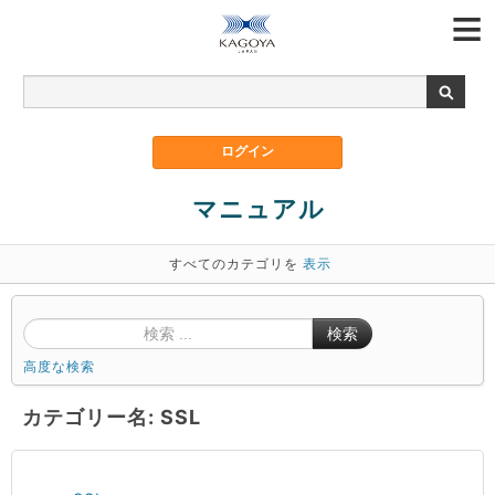
マニュアル
すべてのカテゴリを
表示
検索
高度な検索
カテゴリー名: SSL