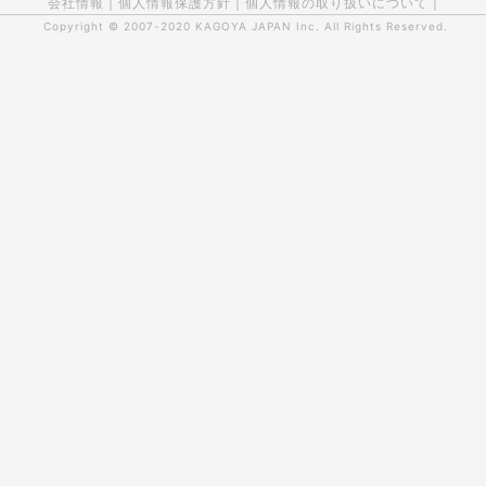
会社情報
|
個人情報保護方針
|
個人情報の取り扱いについて
|
Copyright © 2007-2020
KAGOYA JAPAN Inc.
All Rights Reserved.