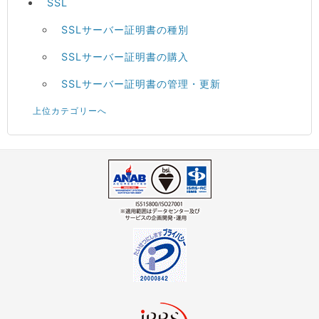
SSL
SSLサーバー証明書の種別
SSLサーバー証明書の購入
SSLサーバー証明書の管理・更新
上位カテゴリーへ