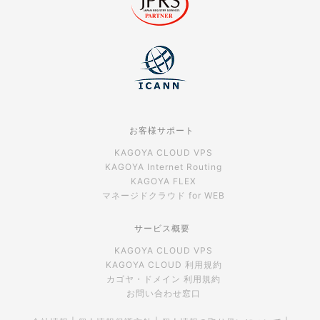
お客様サポート
KAGOYA CLOUD VPS
KAGOYA Internet Routing
KAGOYA FLEX
マネージドクラウド for WEB
サービス概要
KAGOYA CLOUD VPS
KAGOYA CLOUD 利用規約
カゴヤ・ドメイン 利用規約
お問い合わせ窓口