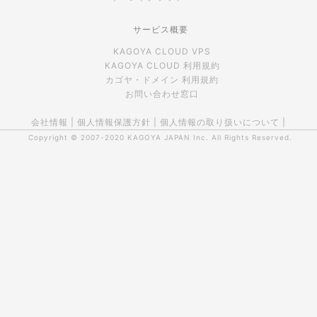
サービス概要
KAGOYA CLOUD VPS
KAGOYA CLOUD 利用規約
カゴヤ・ドメイン 利用規約
お問い合わせ窓口
会社情報
|
個人情報保護方針
|
個人情報の取り扱いについて
|
Copyright © 2007-2020
KAGOYA JAPAN Inc.
All Rights Reserved.