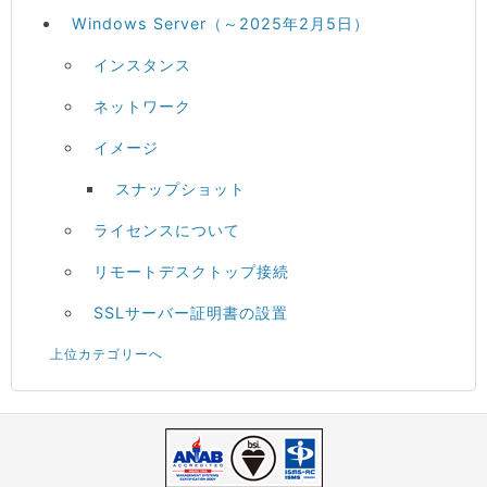
Windows Server（～2025年2月5日）
インスタンス
ネットワーク
イメージ
スナップショット
ライセンスについて
リモートデスクトップ接続
SSLサーバー証明書の設置
上位カテゴリーへ