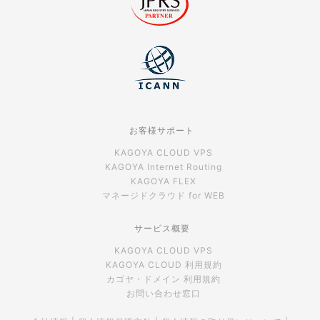
お客様サポート
KAGOYA CLOUD VPS
KAGOYA Internet Routing
KAGOYA FLEX
マネージドクラウド for WEB
サービス概要
KAGOYA CLOUD VPS
KAGOYA CLOUD 利用規約
カゴヤ・ドメイン 利用規約
お問い合わせ窓口