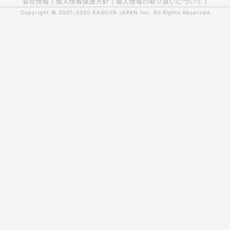
会社情報
|
個人情報保護方針
|
個人情報の取り扱いについて
|
Copyright © 2007-2020
KAGOYA JAPAN Inc.
All Rights Reserved.