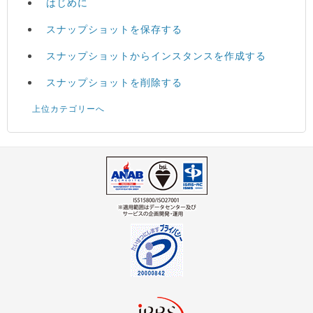
はじめに
スナップショットを保存する
スナップショットからインスタンスを作成する
スナップショットを削除する
上位カテゴリーへ