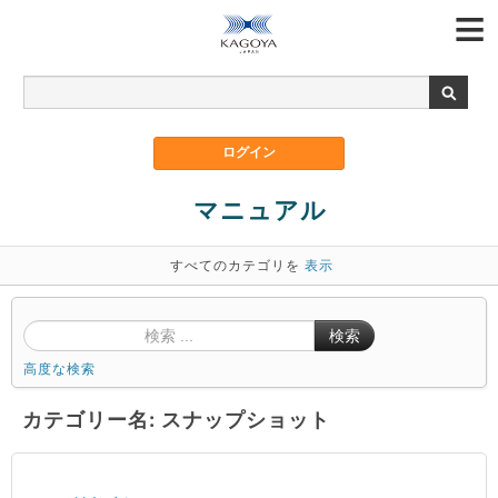
マニュアル
すべてのカテゴリを
表示
検索
高度な検索
カテゴリー名: スナップショット