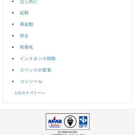
はじめに
起動
再起動
停止
初期化
インスタンス削除
スペックの変更
コンソール
上位カテゴリーへ