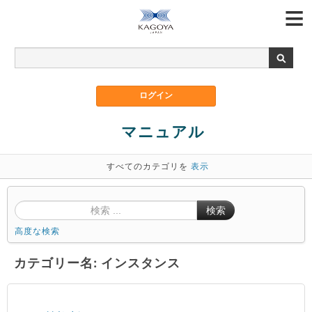
マニュアル
すべてのカテゴリを
表示
検索
高度な検索
カテゴリー名: インスタンス