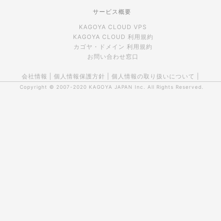
サービス概要
KAGOYA CLOUD VPS
KAGOYA CLOUD 利用規約
カゴヤ・ドメイン 利用規約
お問い合わせ窓口
会社情報
|
個人情報保護方針
|
個人情報の取り扱いについて
|
Copyright © 2007-2020
KAGOYA JAPAN Inc.
All Rights Reserved.