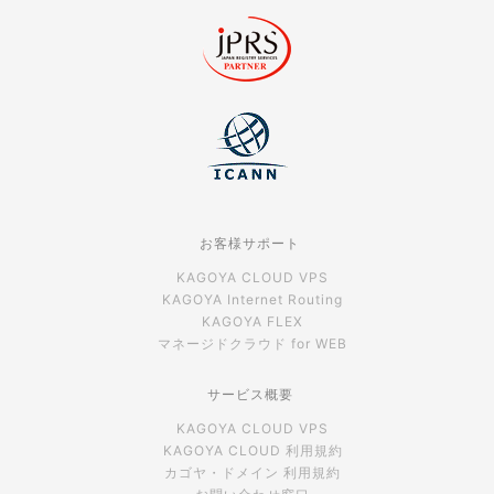
お客様サポート
KAGOYA CLOUD VPS
KAGOYA Internet Routing
KAGOYA FLEX
マネージドクラウド for WEB
サービス概要
KAGOYA CLOUD VPS
KAGOYA CLOUD 利用規約
カゴヤ・ドメイン 利用規約