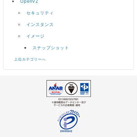
OpenVZ
セキュリティ
インスタンス
イメージ
スナップショット
上位カテゴリーへ