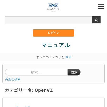
マニュアル
すべてのカテゴリを
表示
検索
高度な検索
カテゴリー名: OpenVZ