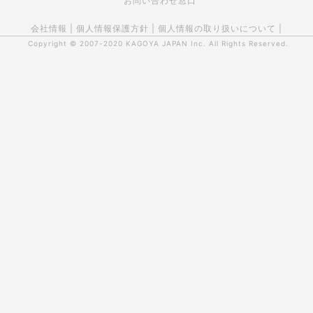
お問い合わせ窓口
会社情報
|
個人情報保護方針
|
個人情報の取り扱いについて
|
Copyright © 2007-2020
KAGOYA JAPAN Inc.
All Rights Reserved.