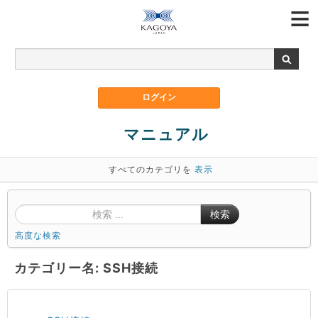
マニュアル
すべてのカテゴリを
表示
検索
高度な検索
カテゴリー名: SSH接続