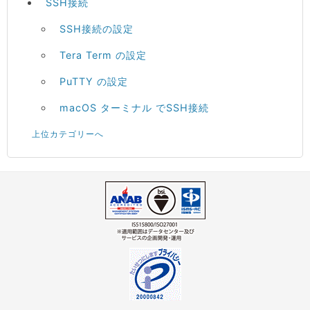
SSH接続
SSH接続の設定
Tera Term の設定
PuTTY の設定
macOS ターミナル でSSH接続
上位カテゴリーへ