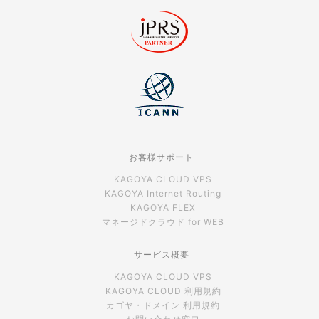
お客様サポート
KAGOYA CLOUD VPS
KAGOYA Internet Routing
KAGOYA FLEX
マネージドクラウド for WEB
サービス概要
KAGOYA CLOUD VPS
KAGOYA CLOUD 利用規約
カゴヤ・ドメイン 利用規約