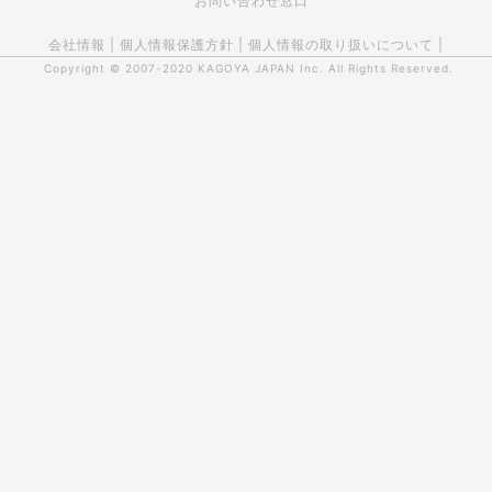
お問い合わせ窓口
会社情報
|
個人情報保護方針
|
個人情報の取り扱いについて
|
Copyright © 2007-2020
KAGOYA JAPAN Inc.
All Rights Reserved.