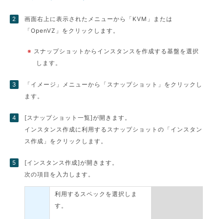
画面右上に表示されたメニューから「KVM」または
「OpenVZ」をクリックします。
※
スナップショットからインスタンスを作成する基盤を選択
します。
「イメージ」メニューから「スナップショット」をクリックし
ます。
[スナップショット一覧]が開きます。
インスタンス作成に利用するスナップショットの「インスタン
ス作成」をクリックします。
[インスタンス作成]が開きます。
次の項目を入力します。
利用するスペックを選択しま
す。