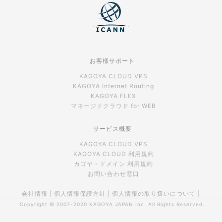
お客様サポート
KAGOYA CLOUD VPS
KAGOYA Internet Routing
KAGOYA FLEX
マネージドクラウド for WEB
サービス概要
KAGOYA CLOUD VPS
KAGOYA CLOUD 利用規約
カゴヤ・ドメイン 利用規約
お問い合わせ窓口
会社情報
|
個人情報保護方針
|
個人情報の取り扱いについて
|
Copyright © 2007-2020
KAGOYA JAPAN Inc.
All Rights Reserved.