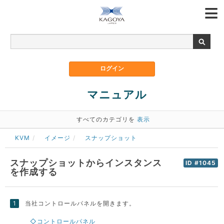
マニュアル
すべてのカテゴリを
表示
KVM
イメージ
スナップショット
スナップショットからインスタンス
ID #1045
を作成する
当社コントロールパネルを開きます。
◇コントロールパネル