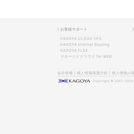
お客様サポート
KAGOYA CLOUD VPS
KAGOYA Internet Routing
KAGOYA FLEX
マネージドクラウド for WEB
会社情報
|
個人情報保護方針
|
個人情報の
Copyright © 2007-202