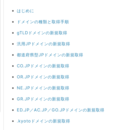
はじめに
ドメインの種類と取得手順
gTLDドメインの新規取得
汎用JPドメインの新規取得
都道府県型JPドメインの新規取得
CO.JPドメインの新規取得
OR.JPドメインの新規取得
NE.JPドメインの新規取得
GR.JPドメインの新規取得
ED.JP／AC.JP／GO.JPドメインの新規取得
.kyotoドメインの新規取得