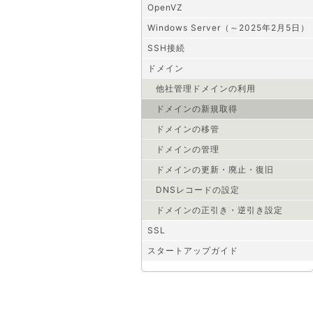
OpenVZ
Windows Server（～2025年2月5日）
SSH接続
ドメイン
他社管理ドメインの利用
ドメインの新規取得
ドメインの移管
ドメインの管理
ドメインの更新・廃止・復旧
DNSレコードの設定
ドメインの正引き・逆引き設定
SSL
スタートアップガイド