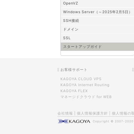
OpenVZ
Windows Server（～2025年2月5日）
SSH接続
ドメイン
SSL
スタートアップガイド
お客様サポート
KAGOYA CLOUD VPS
KAGOYA Internet Routing
KAGOYA FLEX
マネージドクラウド for WEB
会社情報
|
個人情報保護方針
|
個人情報の
Copyright © 2007-202