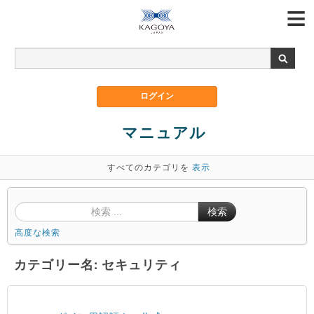
マニュアル
すべてのカテゴリを
表示
検索
高度な検索
カテゴリー名: セキュリティ