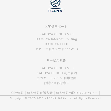
お客様サポート
KAGOYA CLOUD VPS
KAGOYA Internet Routing
KAGOYA FLEX
マネージドクラウド for WEB
サービス概要
KAGOYA CLOUD VPS
KAGOYA CLOUD 利用規約
カゴヤ・ドメイン 利用規約
お問い合わせ窓口
会社情報
|
個人情報保護方針
|
個人情報の取り扱いについて
|
Copyright © 2007-2020
KAGOYA JAPAN Inc.
All Rights Reserved.