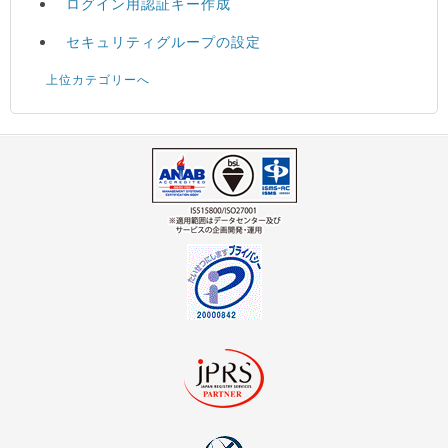
ログイン用認証キー作成
セキュリティグループの設定
上位カテゴリーへ