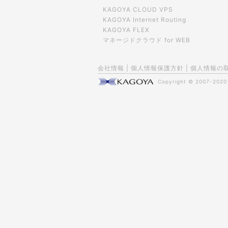
KAGOYA CLOUD VPS
KAGOYA Internet Routing
KAGOYA FLEX
マネージドクラウド for WEB
会社情報
|
個人情報保護方針
|
個人情報の
Copyright © 2007-202