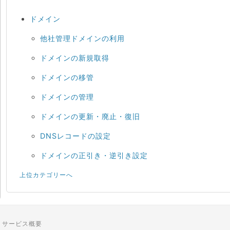
ドメイン
他社管理ドメインの利用
ドメインの新規取得
ドメインの移管
ドメインの管理
ドメインの更新・廃止・復旧
DNSレコードの設定
ドメインの正引き・逆引き設定
上位カテゴリーへ
サービス概要