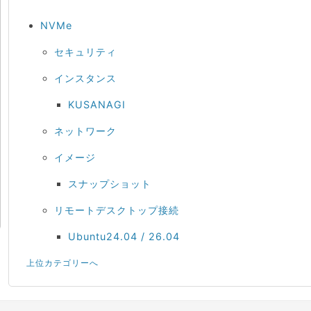
NVMe
セキュリティ
インスタンス
KUSANAGI
ネットワーク
イメージ
スナップショット
リモートデスクトップ接続
Ubuntu24.04 / 26.04
上位カテゴリーへ