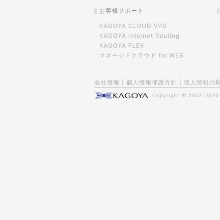
お客様サポート
KAGOYA CLOUD VPS
KAGOYA Internet Routing
KAGOYA FLEX
マネージドクラウド for WEB
会社情報
|
個人情報保護方針
|
個人情報の
Copyright © 2007-202