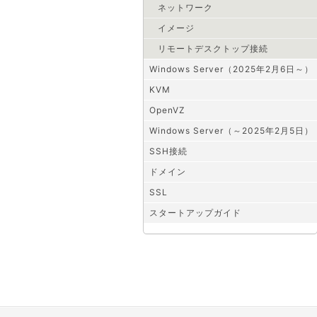
ネットワーク
イメージ
リモートデスクトップ接続
Windows Server（2025年2月6日～）
KVM
OpenVZ
Windows Server（～2025年2月5日）
SSH接続
ドメイン
SSL
スタートアップガイド