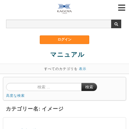
マニュアル
すべてのカテゴリを
表示
検索
高度な検索
カテゴリー名: イメージ