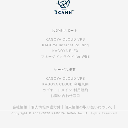
お客様サポート
KAGOYA CLOUD VPS
KAGOYA Internet Routing
KAGOYA FLEX
マネージドクラウド for WEB
サービス概要
KAGOYA CLOUD VPS
KAGOYA CLOUD 利用規約
カゴヤ・ドメイン 利用規約
お問い合わせ窓口
会社情報
|
個人情報保護方針
|
個人情報の取り扱いについて
|
Copyright © 2007-2020
KAGOYA JAPAN Inc.
All Rights Reserved.