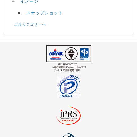
イメージ
スナップショット
上位カテゴリーへ