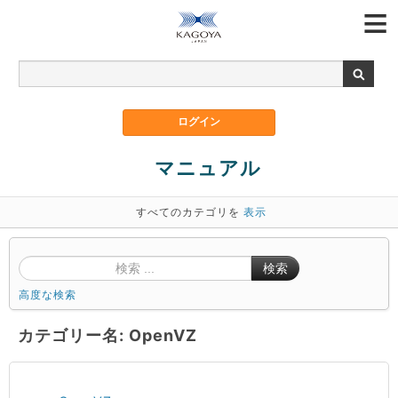
マニュアル
すべてのカテゴリを
表示
検索
高度な検索
カテゴリー名: OpenVZ