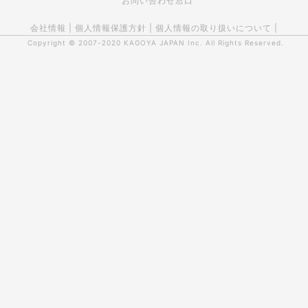
お問い合わせ窓口
会社情報
|
個人情報保護方針
|
個人情報の取り扱いについて
|
Copyright © 2007-2020
KAGOYA JAPAN Inc.
All Rights Reserved.