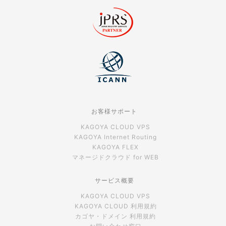
お客様サポート
KAGOYA CLOUD VPS
KAGOYA Internet Routing
KAGOYA FLEX
マネージドクラウド for WEB
サービス概要
KAGOYA CLOUD VPS
KAGOYA CLOUD 利用規約
カゴヤ・ドメイン 利用規約