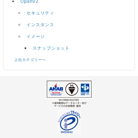
OpenVZ
セキュリティ
インスタンス
イメージ
スナップショット
上位カテゴリーへ