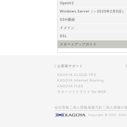
OpenVZ
Windows Server（～2025年2月5日）
SSH接続
ドメイン
SSL
スタートアップガイド
お客様サポート
KAGOYA CLOUD VPS
KAGOYA Internet Routing
KAGOYA FLEX
マネージドクラウド for WEB
会社情報
|
個人情報保護方針
|
個人情報の
Copyright © 2007-202