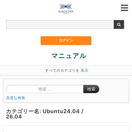
マニュアル
すべてのカテゴリを
表示
検索
高度な検索
カテゴリー名: Ubuntu24.04 /
26.04