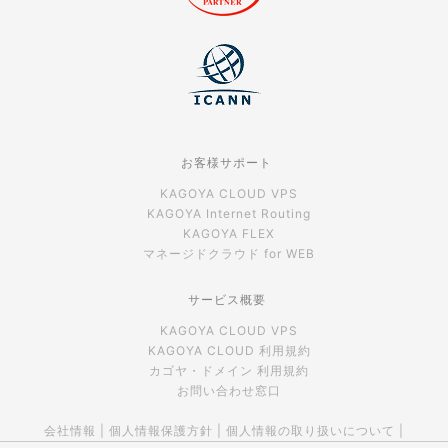
お客様サポート
KAGOYA CLOUD VPS
KAGOYA Internet Routing
KAGOYA FLEX
マネージドクラウド for WEB
サービス概要
KAGOYA CLOUD VPS
KAGOYA CLOUD 利用規約
カゴヤ・ドメイン 利用規約
お問い合わせ窓口
会社情報
|
個人情報保護方針
|
個人情報の取り扱いについて
|