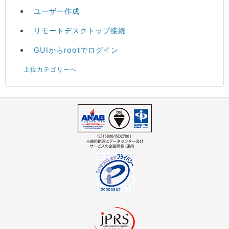
ユーザー作成
リモートデスクトップ接続
GUIからrootでログイン
上位カテゴリーへ