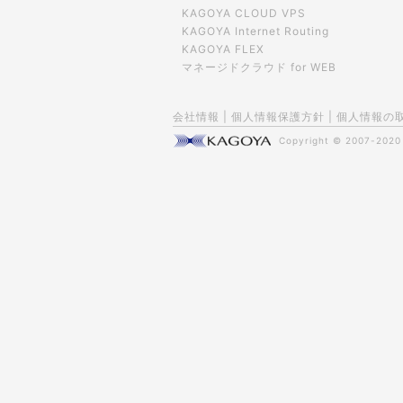
KAGOYA CLOUD VPS
KAGOYA Internet Routing
KAGOYA FLEX
マネージドクラウド for WEB
会社情報
|
個人情報保護方針
|
個人情報の
Copyright © 2007-202