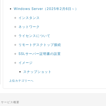
Windows Server（2025年2月6日～）
インスタンス
ネットワーク
ライセンスについて
リモートデスクトップ接続
SSLサーバー証明書の設置
イメージ
スナップショット
上位カテゴリーへ
サービス概要