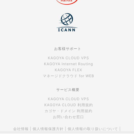
お客様サポート
KAGOYA CLOUD VPS
KAGOYA Internet Routing
KAGOYA FLEX
マネージドクラウド for WEB
サービス概要
KAGOYA CLOUD VPS
KAGOYA CLOUD 利用規約
カゴヤ・ドメイン 利用規約
お問い合わせ窓口
会社情報
|
個人情報保護方針
|
個人情報の取り扱いについて
|