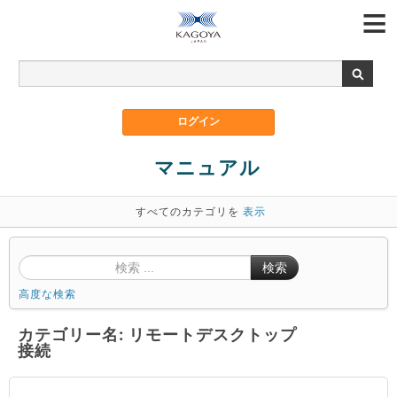
マニュアル
すべてのカテゴリを
表示
検索
高度な検索
カテゴリー名: リモートデスクトップ
接続