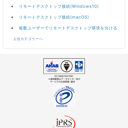
リモートデスクトップ接続(Windows10)
リモートデスクトップ接続(macOS)
複数ユーザーでリモートデスクトップ環境を分ける
上位カテゴリーへ