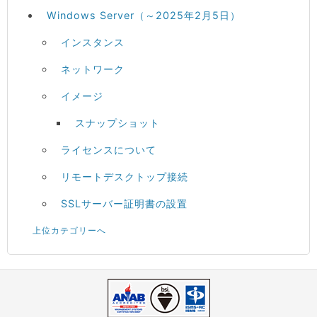
Windows Server（～2025年2月5日）
インスタンス
ネットワーク
イメージ
スナップショット
ライセンスについて
リモートデスクトップ接続
SSLサーバー証明書の設置
上位カテゴリーへ