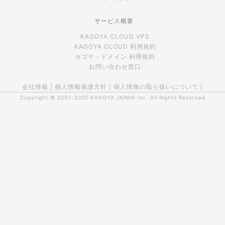
サービス概要
KAGOYA CLOUD VPS
KAGOYA CLOUD 利用規約
カゴヤ・ドメイン 利用規約
お問い合わせ窓口
会社情報
|
個人情報保護方針
|
個人情報の取り扱いについて
|
Copyright © 2007-2020
KAGOYA JAPAN Inc.
All Rights Reserved.