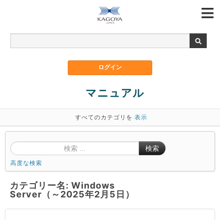
マニュアル
すべてのカテゴリを
表示
検索
高度な検索
カテゴリー名: Windows
Server（～2025年2月5日）