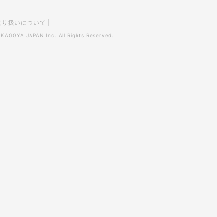
取り扱いについて
|
0
KAGOYA JAPAN Inc.
All Rights Reserved.