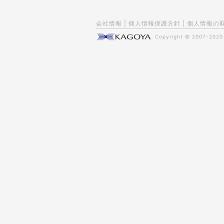
会社情報
|
個人情報保護方針
|
個人情報の
Copyright © 2007-202