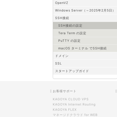
OpenVZ
Windows Server（～2025年2月5日）
SSH接続
SSH接続の設定
Tera Term の設定
PuTTY の設定
macOS ターミナル でSSH接続
ドメイン
SSL
スタートアップガイド
お客様サポート
KAGOYA CLOUD VPS
KAGOYA Internet Routing
KAGOYA FLEX
マネージドクラウド for WEB